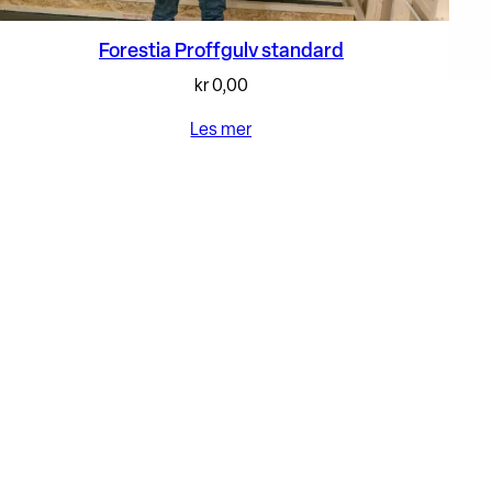
Forestia Proffgulv standard
kr
0,00
Les mer