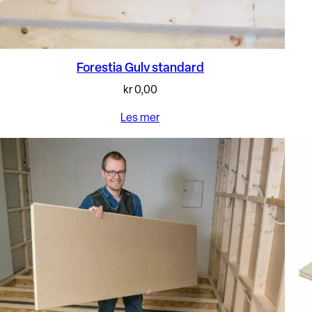
Forestia Gulv standard
kr
0,00
Les mer