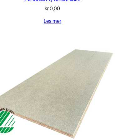
kr
0,00
Les mer