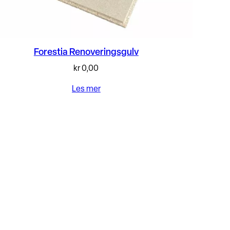
Forestia Renoveringsgulv
kr
0,00
Les mer