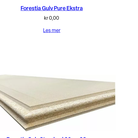
Forestia Gulv Pure Ekstra
kr
0,00
Les mer