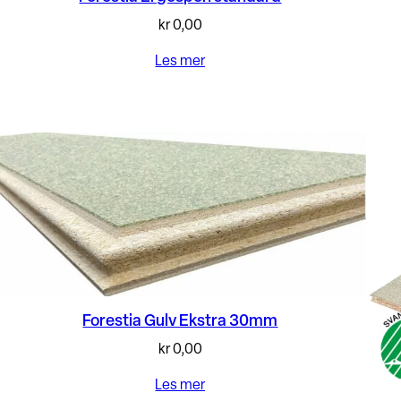
kr
0,00
Les mer
Forestia Gulv Ekstra 30mm
kr
0,00
Les mer