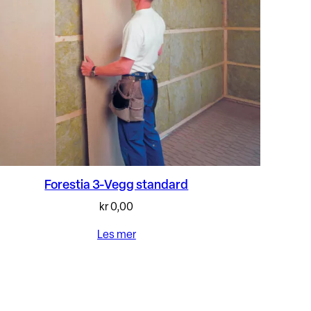
Forestia 3-Vegg standard
kr
0,00
Les mer