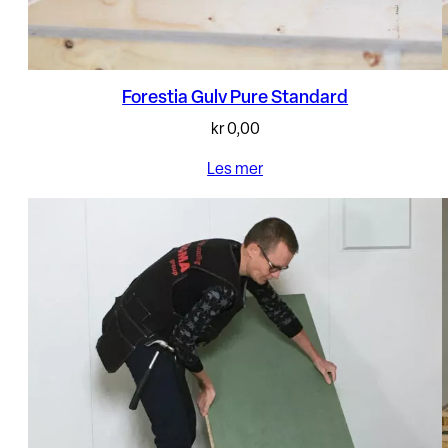
Forestia Gulv Pure Standard
kr
0,00
Les mer