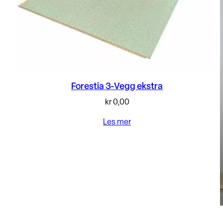
Forestia 3-Vegg ekstra
kr
0,00
Les mer