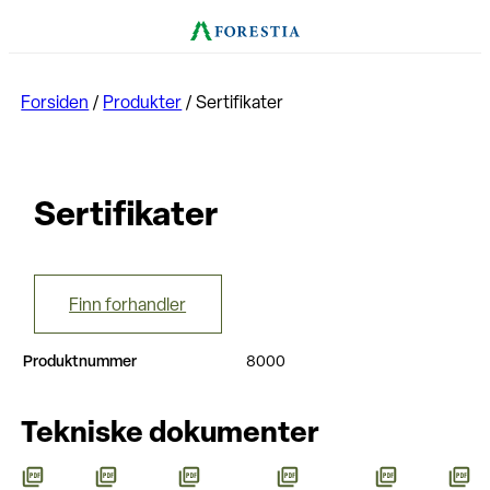
Forsiden
/
Produkter
/
Sertifikater
Sertifikater
Finn forhandler
Produktnummer
8000
Tekniske dokumenter