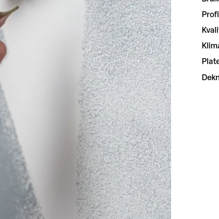
Profi
Kvali
Klim
Plate
Dekn