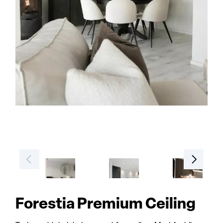
Forestia Premium Ceiling