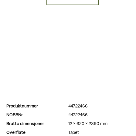
Produktnummer
44722466
NOBBNr
44722466
Brutto dimensjoner
12 × 620 × 2390 mm
Overflate
Tapet