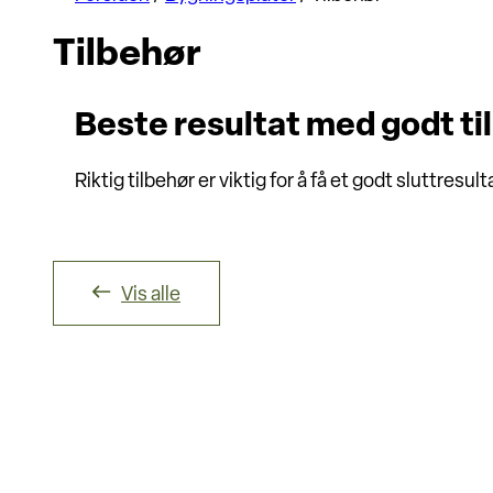
Tilbehør
Beste resultat med godt ti
Riktig tilbehør er viktig for å få et godt sluttresult
Vis alle