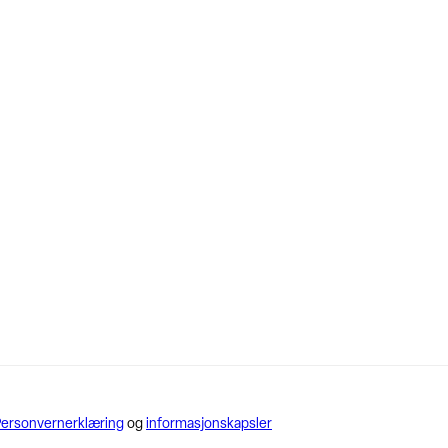
ersonvernerklæring
og
informasjonskapsler