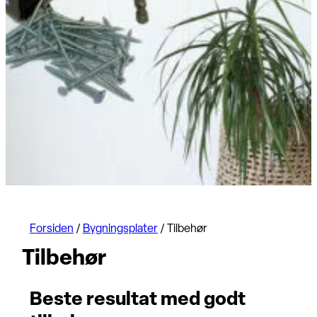
Forsiden
/
Bygningsplater
/
Tilbehør
Tilbehør
Beste resultat med godt