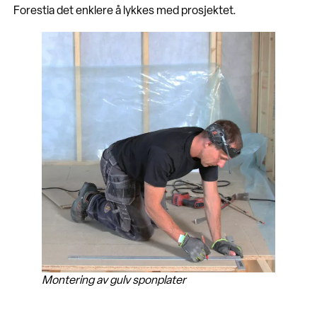
Forestia det enklere å lykkes med prosjektet.
Montering av gulv sponplater